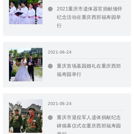
2021重庆市遗体器官捐献缅怀
纪念活动在重庆西郊福寿园举
行
2021-06-24
重庆首场墓园婚礼在重庆西郊
福寿园举行
2021-06-24
重庆市退役军人遗体捐献纪念
碑揭幕仪式在重庆西郊福寿园