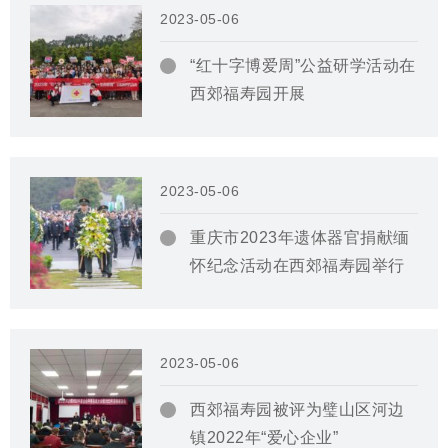
2023-05-06
“红十字博爱周”公益研学活动在
西郊福寿园开展
2023-05-06
重庆市2023年遗体器官捐献缅
怀纪念活动在西郊福寿园举行
2023-05-06
西郊福寿园被评为璧山区河边
镇2022年“爱心企业”