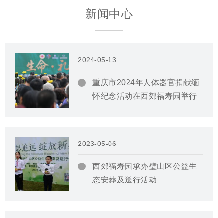
新闻中心
2024-05-13
重庆市2024年人体器官捐献缅
怀纪念活动在西郊福寿园举行
2023-05-06
西郊福寿园承办璧山区公益生
态安葬及送行活动