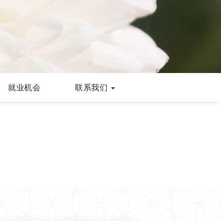
就业机会
联系我们