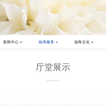
新闻中心
福寿服务
福寿文化
厅堂展示