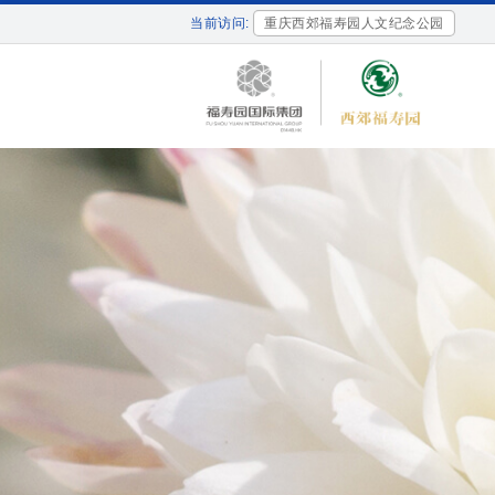
当前访问:
重庆西郊福寿园人文纪念公园