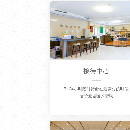
接待中心
7×24小时随时待命在最需要的时候
给予最温暖的帮助