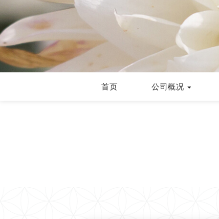
首页
公司概况