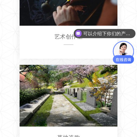
可以介绍下你们的产品么
艺术创作室