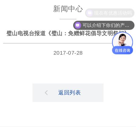
新闻中心
现在有优惠活动吗
可以介绍下你们的产品么
璧山电视台报道《璧山：免赠鲜花倡导文明祭祀》
2017-07-28
返回列表